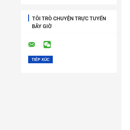
TÔI TRÒ CHUYỆN TRỰC TUYẾN
BÂY GIỜ