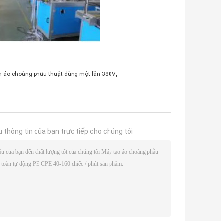
,
 áo choàng phẫu thuật dùng một lần 380V
u thông tin của bạn trực tiếp cho chúng tôi